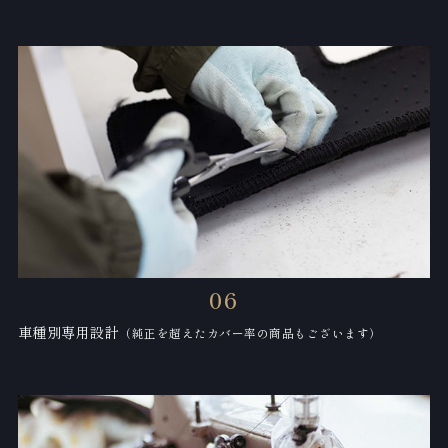
06
車種別専用設計
（純正を超えたカバー率の商品もございます）