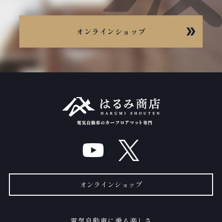
オンラインショップ
オンラインショップ
電気自動車に乗る楽しさ