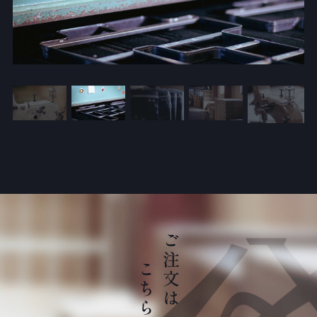
こちら
ご注文は