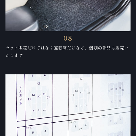
08
セット販売だけではなく運転席だけなど、
個別の部品も販売い
たします