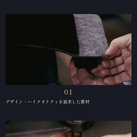
01
デザイン・ハイクオリティを追求した素材