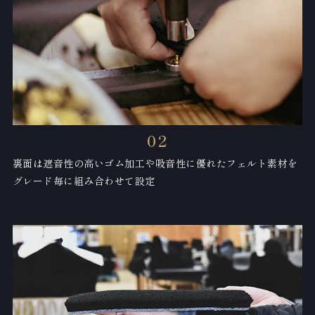
02
裏面は遮音性の高いゴム加工や吸音性に
優れたフェルト素材を
グレード毎に組み合わせて設定