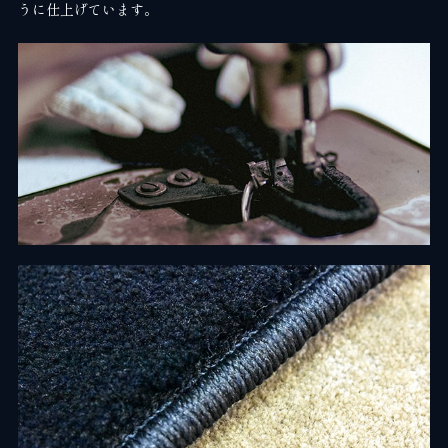
うに仕上げています。