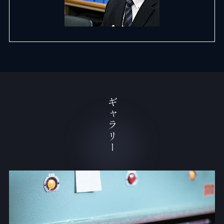
ギャラリー