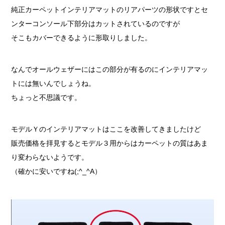
純正カーペットインテリアマットのリアパーツの形状ですとセ
ンターコンソール下部分はカットされているのですが
そこもカバーできるように形取りしました。
なんでオールウェザーにはこの部分が有るのにインテリアマッ
トには無いんでしょうね。
ちょっと不思議です。
モデルＹのインテリアマットはここを改善してきましたけど
販売価格を拝見するとモデル３用からはカーペットの質はあま
り変わらないようです。
（確かに安いですね(;^_^A）