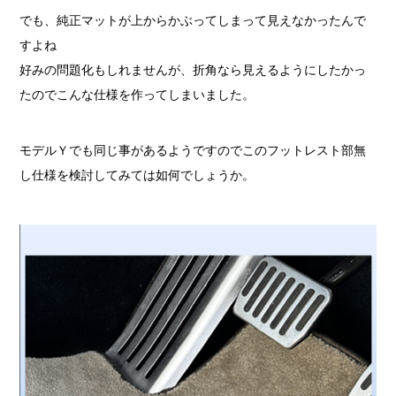
でも、純正マットが上からかぶってしまって見えなかったんで
すよね
好みの問題化もしれませんが、折角なら見えるようにしたかっ
たのでこんな仕様を作ってしまいました。
モデルＹでも同じ事があるようですのでこのフットレスト部無
し仕様を検討してみては如何でしょうか。