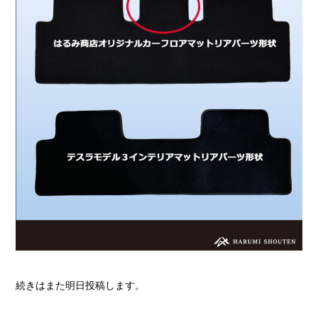
続きはまた明日投稿します。