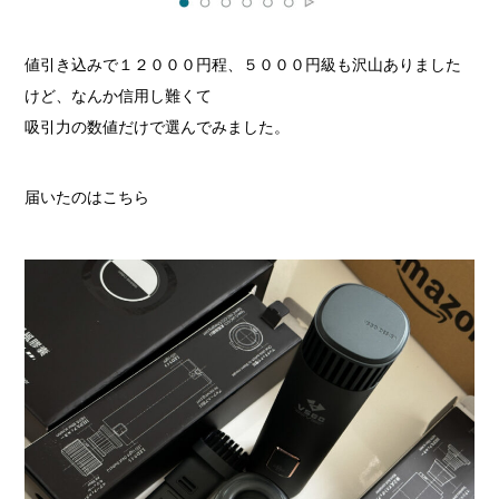
値引き込みで１２０００円程、５０００円級も沢山ありました
けど、なんか信用し難くて
吸引力の数値だけで選んでみました。
届いたのはこちら