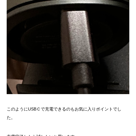
このようにUSBＣで充電できるのもお気に入りポイントでし
た。