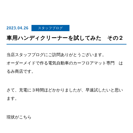
2023.04.26
スタッフブログ
車用ハンディクリーナーを試してみた その２
当店スタッフブログにご訪問ありがとうございます。
オーダーメイドで作る電気自動車のカーフロアマット専門 は
るみ商店です。
さて、充電に３時間ほどかかりましたが、早速試したいと思い
ます。
現状がこちら