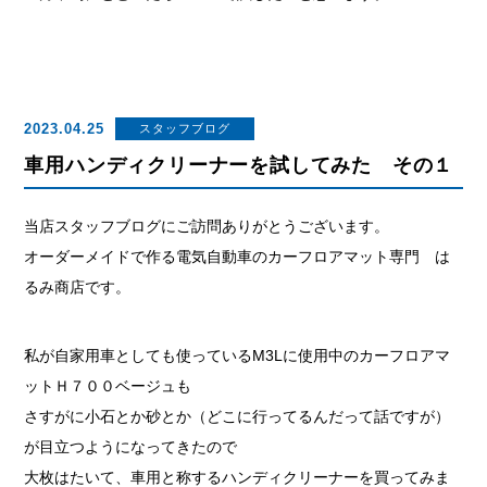
2023.04.25
スタッフブログ
車用ハンディクリーナーを試してみた その１
当店スタッフブログにご訪問ありがとうございます。
オーダーメイドで作る電気自動車のカーフロアマット専門 は
るみ商店です。
私が自家用車としても使っているM3Lに使用中のカーフロアマ
ットＨ７００ベージュも
さすがに小石とか砂とか（どこに行ってるんだって話ですが）
が目立つようになってきたので
大枚はたいて、車用と称するハンディクリーナーを買ってみま