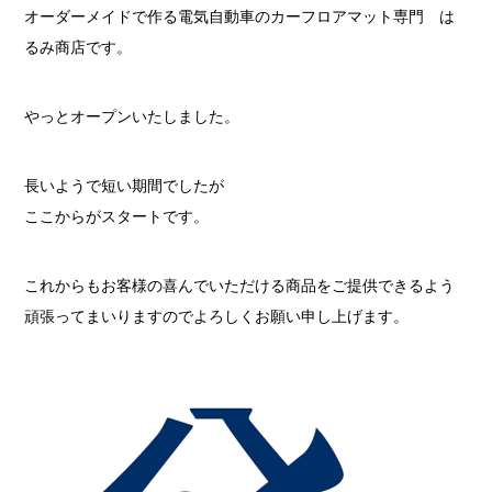
オーダーメイドで作る電気自動車のカーフロアマット専門 は
るみ商店です。
やっとオープンいたしました。
長いようで短い期間でしたが
ここからがスタートです。
これからもお客様の喜んでいただける商品をご提供できるよう
頑張ってまいりますのでよろしくお願い申し上げます。