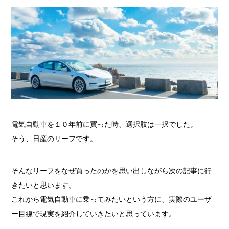
電気自動車を１０年前に買った時、選択肢は一択でした。
そう、日産のリーフです。
そんなリーフをなぜ買ったのかを思い出しながら次の記事に行
きたいと思います。
これから電気自動車に乗ってみたいという方に、実際のユーザ
ー目線で現実を紹介していきたいと思っています。