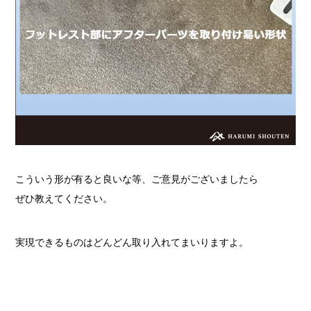
こういう形が有ると良いな等、ご意見がございましたら
ぜひ教えてください。
実現できるものはどんどん取り入れてまいりますよ。