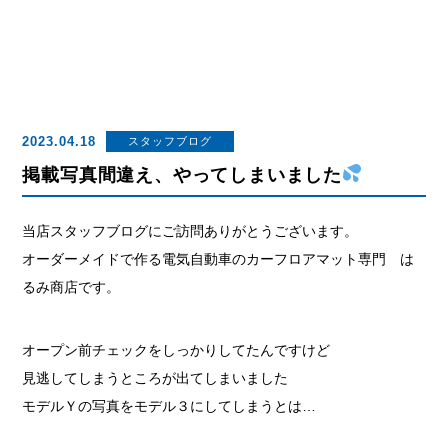
2023.04.18
スタッフブログ
掲載写真間違え、やってしまいました
当店スタッフブログにご訪問ありがとうございます。
オーダーメイドで作る電気自動車のカーフロアマット専門 は
るみ商店です。
オープン前チェックをしっかりしてたんですけど
見逃してしまうところが出てしまいました
モデルＹの写真をモデル３にしてしまうとは…