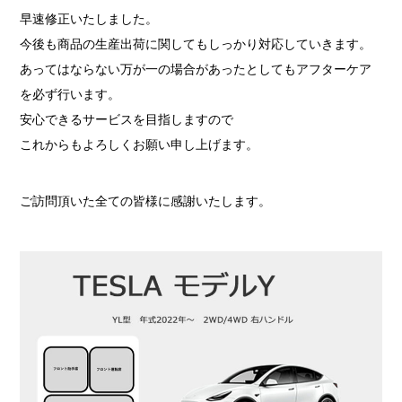
早速修正いたしました。
今後も商品の生産出荷に関してもしっかり対応していきます。
あってはならない万が一の場合があったとしてもアフターケア
を必ず行います。
安心できるサービスを目指しますので
これからもよろしくお願い申し上げます。
ご訪問頂いた全ての皆様に感謝いたします。