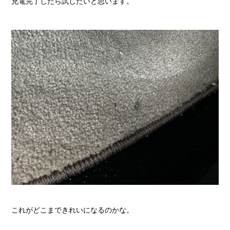
充電完了したら試したいと思います。
これがどこまできれいになるのかな。