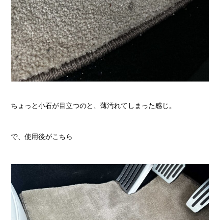
ちょっと小石が目立つのと、薄汚れてしまった感じ。
で、使用後がこちら