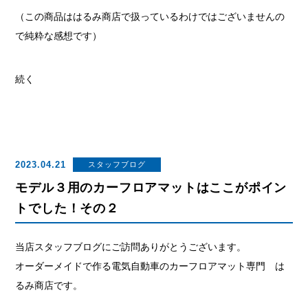
（この商品ははるみ商店で扱っているわけではございませんの
で純粋な感想です）
続く
2023.04.21
スタッフブログ
モデル３用のカーフロアマットはここがポイン
トでした！その２
当店スタッフブログにご訪問ありがとうございます。
オーダーメイドで作る電気自動車のカーフロアマット専門 は
るみ商店です。