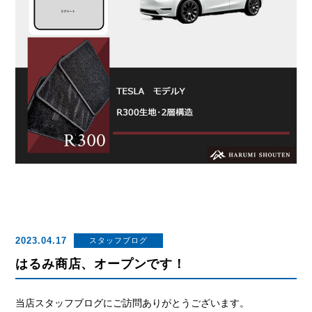
2023.04.17
スタッフブログ
はるみ商店、オープンです！
当店スタッフブログにご訪問ありがとうございます。