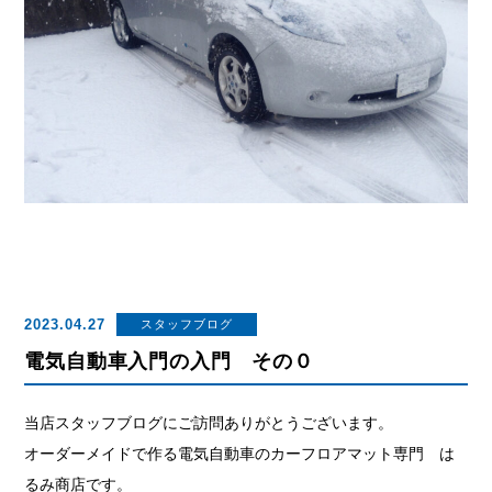
2023.04.27
スタッフブログ
電気自動車入門の入門 その０
当店スタッフブログにご訪問ありがとうございます。
オーダーメイドで作る電気自動車のカーフロアマット専門 は
るみ商店です。