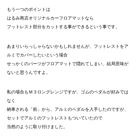
もう一つのポイントは
はるみ商店オリジナルカーフロアマットなら
フットレスト部分をカットする事ができるという事です。
あまりいらっしゃらないかもしれませんが、フットレストをア
ルミでカバーしたいという場合
せっかくのパーツがフロアマットで隠れてしまい、結局意味が
ないと思うんですよ。
私の場合もＭ３ロングレンジですが、ゴムのペダルが好みでは
なく
納車される「前」から、アルミのペダルを入手したのですが、
セットでアルミのフットレストもついていたので
当然のように取り付けました。