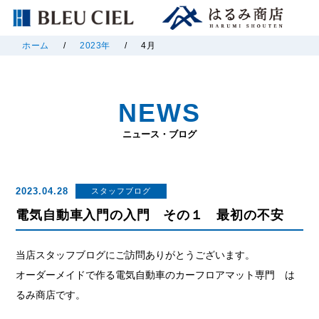
ホーム
/
2023年
/
4月
NEWS
ニュース・ブログ
2023.04.28
スタッフブログ
電気自動車入門の入門 その１ 最初の不安
当店スタッフブログにご訪問ありがとうございます。
オーダーメイドで作る電気自動車のカーフロアマット専門 は
るみ商店です。