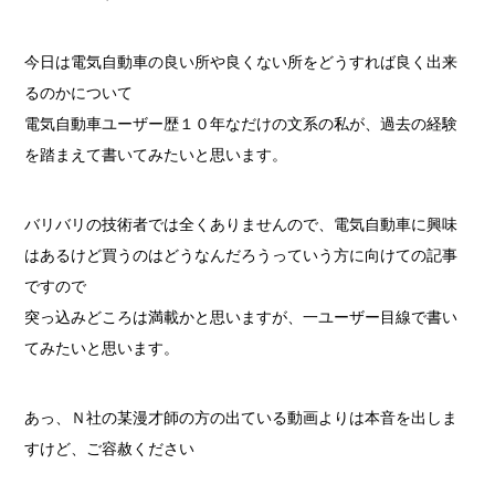
今日は電気自動車の良い所や良くない所をどうすれば良く出来
るのかについて
電気自動車ユーザー歴１０年なだけの文系の私が、過去の経験
を踏まえて書いてみたいと思います。
バリバリの技術者では全くありませんので、電気自動車に興味
はあるけど買うのはどうなんだろうっていう方に向けての記事
ですので
突っ込みどころは満載かと思いますが、一ユーザー目線で書い
てみたいと思います。
あっ、Ｎ社の某漫才師の方の出ている動画よりは本音を出しま
すけど、ご容赦ください