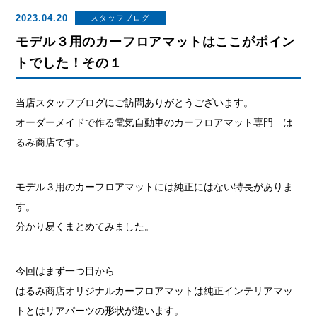
2023.04.20
スタッフブログ
モデル３用のカーフロアマットはここがポイン
トでした！その１
当店スタッフブログにご訪問ありがとうございます。
オーダーメイドで作る電気自動車のカーフロアマット専門 は
るみ商店です。
モデル３用のカーフロアマットには純正にはない特長がありま
す。
分かり易くまとめてみました。
今回はまず一つ目から
はるみ商店オリジナルカーフロアマットは純正インテリアマッ
トとはリアパーツの形状が違います。