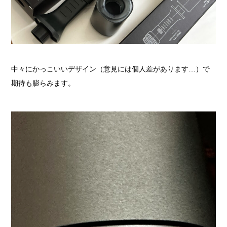
中々にかっこいいデザイン（意見には個人差があります…）で
期待も膨らみます。