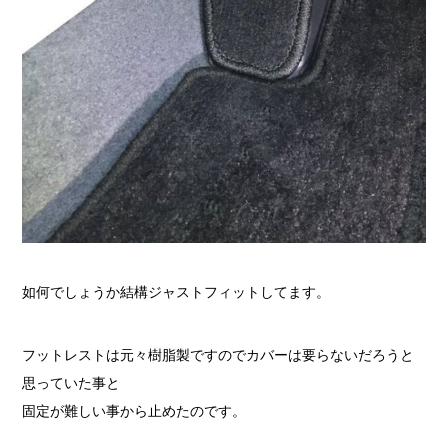
如何でしょうか結構ジャストフィットしてます。
フットレストは元々樹脂製ですのでカバーは要らないだろうと
思っていた事と
固定が難しい事から止めたのです。