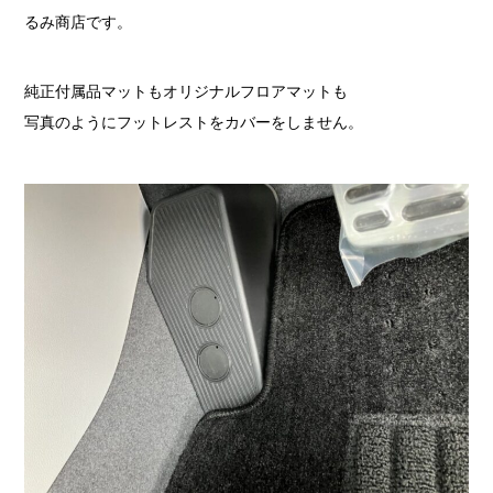
るみ商店です。
純正付属品マットもオリジナルフロアマットも
写真のようにフットレストをカバーをしません。