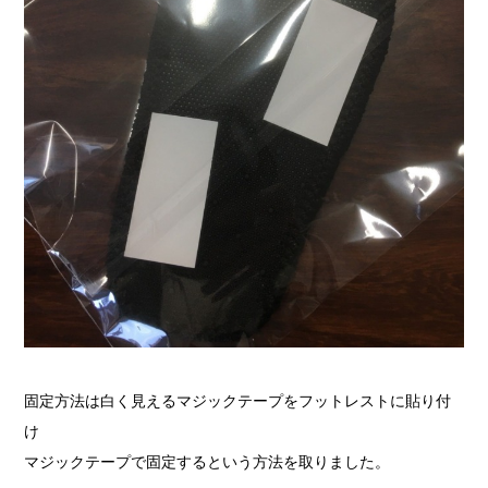
固定方法は白く見えるマジックテープをフットレストに貼り付
け
マジックテープで固定するという方法を取りました。