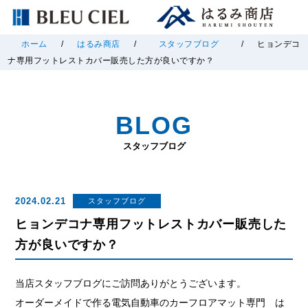
ホーム
/
はるみ商店
/
スタッフブログ
/
ヒョンデコ
ナ専用フットレストカバー販売した方が良いですか？
BLOG
スタッフブログ
2024.02.21
スタッフブログ
ヒョンデコナ専用フットレストカバー販売した
方が良いですか？
当店スタッフブログにご訪問ありがとうございます。
オーダーメイドで作る電気自動車のカーフロアマット専門 は