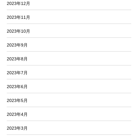
2023年12月
2023年11月
2023年10月
2023年9月
2023年8月
2023年7月
2023年6月
2023年5月
2023年4月
2023年3月