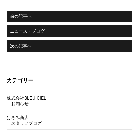
前の記事へ
ニュース・ブログ
次の記事へ
カテゴリー
株式会社BLEU CIEL
お知らせ
はるみ商店
スタッフブログ