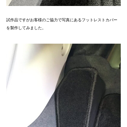
試作品ですがお客様のご協力で写真にあるフットレストカバー
を製作してみました。