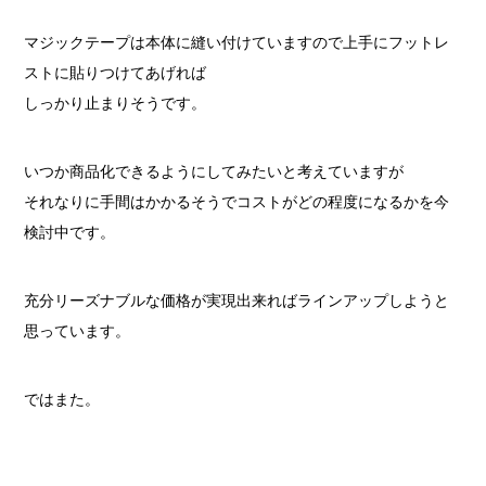
マジックテープは本体に縫い付けていますので上手にフットレ
ストに貼りつけてあげれば
しっかり止まりそうです。
いつか商品化できるようにしてみたいと考えていますが
それなりに手間はかかるそうでコストがどの程度になるかを今
検討中です。
充分リーズナブルな価格が実現出来ればラインアップしようと
思っています。
ではまた。