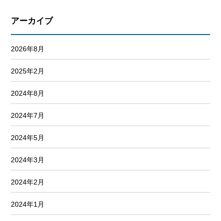
アーカイブ
2026年8月
2025年2月
2024年8月
2024年7月
2024年5月
2024年3月
2024年2月
2024年1月