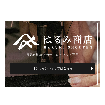
電気自動車のカーフロアマット専門
オンラインショップはこちら